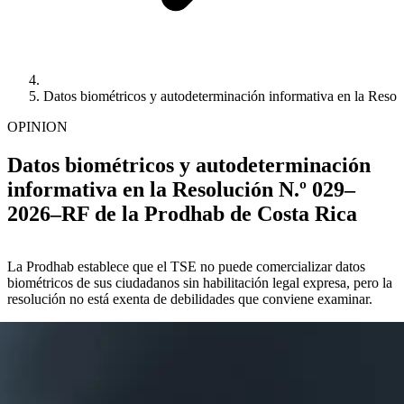
Datos biométricos y autodeterminación informativa en la Res
OPINION
Datos biométricos y autodeterminación
informativa en la Resolución N.º 029–
2026–RF de la Prodhab de Costa Rica
La Prodhab establece que el TSE no puede comercializar datos
biométricos de sus ciudadanos sin habilitación legal expresa, pero la
resolución no está exenta de debilidades que conviene examinar.