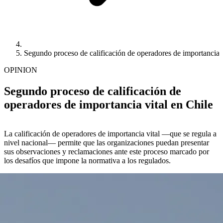
Segundo proceso de calificación de operadores de importancia v
OPINION
Segundo proceso de calificación de
operadores de importancia vital en Chile
La calificación de operadores de importancia vital —que se regula a
nivel nacional— permite que las organizaciones puedan presentar
sus observaciones y reclamaciones ante este proceso marcado por
los desafíos que impone la normativa a los regulados.