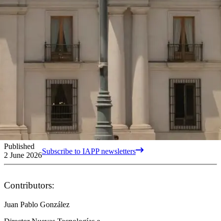
Published
Subscribe to IAPP newsletters
2 June 2026
Contributors:
Juan Pablo González