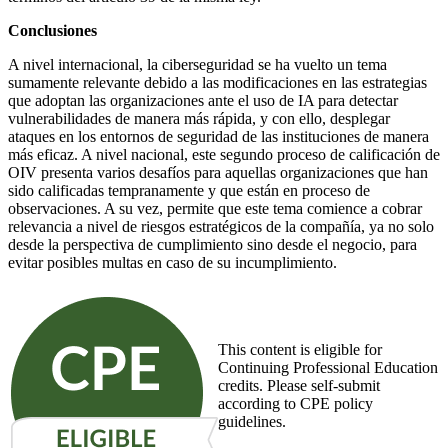
Conclusiones
A nivel internacional, la ciberseguridad se ha vuelto un tema
sumamente relevante debido a las modificaciones en las estrategias
que adoptan las organizaciones ante el uso de IA para detectar
vulnerabilidades de manera más rápida, y con ello, desplegar
ataques en los entornos de seguridad de las instituciones de manera
más eficaz. A nivel nacional, este segundo proceso de calificación de
OIV presenta varios desafíos para aquellas organizaciones que han
sido calificadas tempranamente y que están en proceso de
observaciones. A su vez, permite que este tema comience a cobrar
relevancia a nivel de riesgos estratégicos de la compañía, ya no solo
desde la perspectiva de cumplimiento sino desde el negocio, para
evitar posibles multas en caso de su incumplimiento.
This content is eligible for
Continuing Professional Education
credits. Please self-submit
according to CPE policy
guidelines.